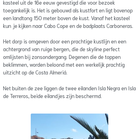
kasteel uit de 16e eeuw gevestigd die voor bezoek
toegankelijk is. Het is gebouwd als kustfort en ligt bovenop
een landtong 150 meter boven de kust. Vanaf het kasteel
kun je kijken naar Cabo Cope en de badplaats Carboneras.
Het dorp is omgeven door een prachtige kustlijn en een
achtergrond van ruige bergen, die de skyline perfect
omlijsten bij zonsondergang. Degenen die de toppen
beklimmen, worden beloond met een werkelijk prachtig
uitzicht op de Costa Almeriá.
Net buiten de zee liggen de twee eilanden Isla Negra en Isla
de Terreros, beide eilandjes zijn beschermd.