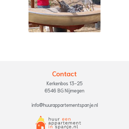
Contact
Kerkenbos 13-25
6546 BG Nijmegen
info@huurappartementspanje.nl